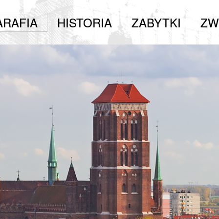
ARAFIA
HISTORIA
ZABYTKI
ZW