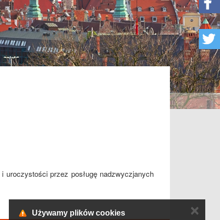
e i uroczystości przez posługę nadzwyczjanych
✕
Używamy plików cookies