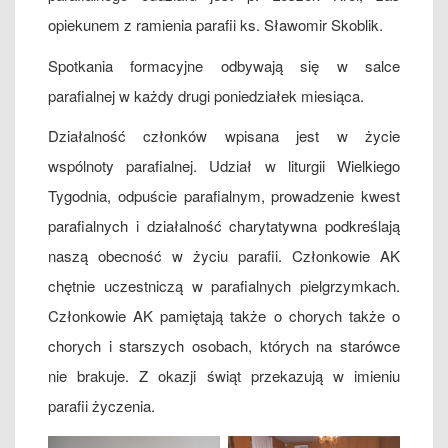
opiekunem z ramienia parafii ks. Sławomir Skoblik.
Spotkania formacyjne odbywają się w salce
parafialnej w każdy drugi poniedziałek miesiąca.
Działalność członków wpisana jest w życie
wspólnoty parafialnej. Udział w liturgii Wielkiego
Tygodnia, odpuście parafialnym, prowadzenie kwest
parafialnych i działalność charytatywna podkreślają
naszą obecność w życiu parafii. Członkowie AK
chętnie uczestniczą w parafialnych pielgrzymkach.
Członkowie AK pamiętają także o chorych także o
chorych i starszych osobach, których na starówce
nie brakuje. Z okazji świąt przekazują w imieniu
parafii życzenia.