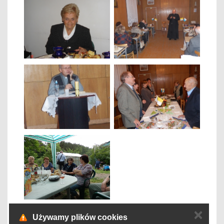
✕
Używamy plików cookies