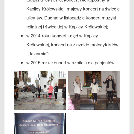
Kaplicy Królewskiej; majowy koncert na święcie
ulicy św. Ducha; w listopadzie koncert muzyki
religijnej i świeckiej w Kaplicy Królewskiej;
w 2014-roku koncert kolęd w Kaplicy
Królewskiej, koncert na zjeździe motocyklistów
,,Jajcarnia'';
w 2015 roku koncert w szpitalu dla pacjentów.