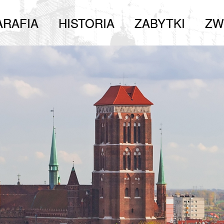
ARAFIA
HISTORIA
ZABYTKI
ZW