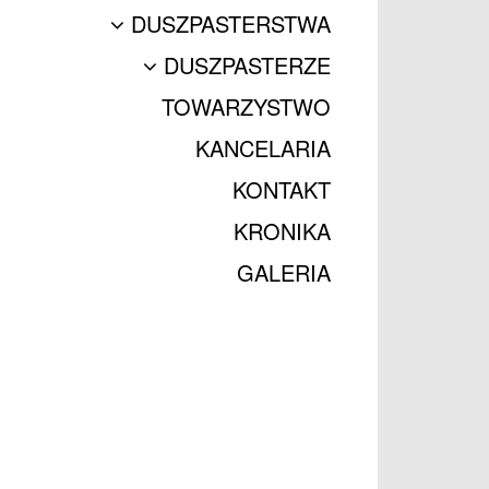
DUSZPASTERSTWA
DUSZPASTERZE
TOWARZYSTWO
KANCELARIA
KONTAKT
KRONIKA
GALERIA