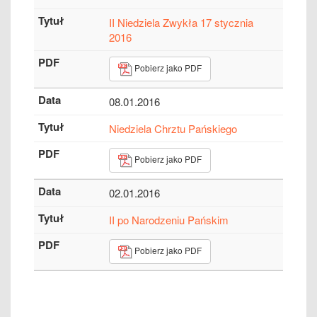
II Niedziela Zwykła 17 stycznia
2016
Pobierz jako PDF
08.01.2016
Niedziela Chrztu Pańskiego
Pobierz jako PDF
02.01.2016
II po Narodzeniu Pańskim
Pobierz jako PDF