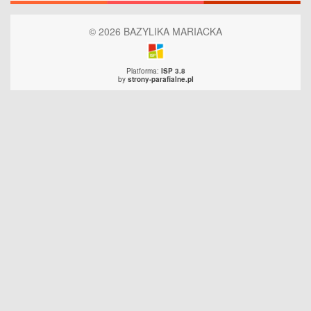
© 2026 BAZYLIKA MARIACKA
Platforma:
ISP 3.8
by
strony-parafialne.pl