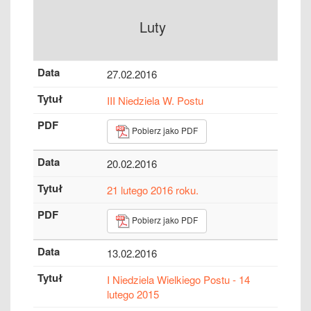
Luty
27.02.2016
III Niedziela W. Postu
Pobierz jako PDF
20.02.2016
21 lutego 2016 roku.
Pobierz jako PDF
13.02.2016
I Niedziela Wielkiego Postu - 14
lutego 2015