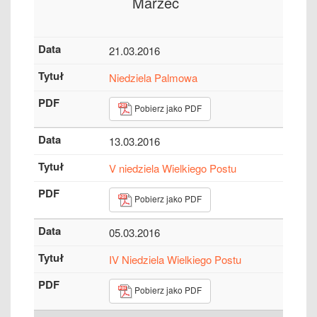
Marzec
21.03.2016
Niedziela Palmowa
Pobierz jako PDF
13.03.2016
V niedziela Wielkiego Postu
Pobierz jako PDF
05.03.2016
IV Niedziela Wielkiego Postu
Pobierz jako PDF