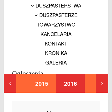
DUSZPASTERSTWA
DUSZPASTERZE
TOWARZYSTWO
KANCELARIA
KONTAKT
KRONIKA
GALERIA
Ogłoszenia
2015
2016