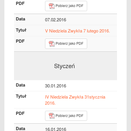
Pobierz jako PDF
07.02.2016
V Niedziela Zwykła 7 lutego 2016.
Pobierz jako PDF
Styczeń
30.01.2016
IV Niedziela Zwykła 31stycznia
2016.
Pobierz jako PDF
16.01.2016